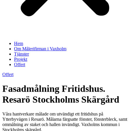
Hem
Om Målerifirman i Vaxholm
Tjänster
Projekt
Offert
Offert
Fasadmålning Fritidshus.
Resarö Stockholms Skärgård
Våra hantverkare målade om utvändigt ett fritidshus på
Ytterbyvägen i Resarö. Målarna färgsatte fönster, fönsterbleck, samt
ommålning av staket och hallen invändigt. Vaxholms kommun i
Stockholms skärgård.