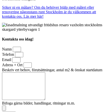
Söker ni en målare? Om du behöver hjälp med måleri eller
renovering någonstans runt Stockholm är du välkommen att
kontakta oss. Läs mer här!
Kontakta oss idag!
Namn
Telefon
Email
Adress + Ort
Beskriv ert behov, förutsättningar, antal m2 & önskat startdatum
Bifoga gärna bilder, handlingar, ritningar m.m.