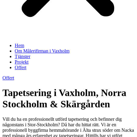
Hem
Om Målerifirman i Vaxholm
Tjänster
Projekt
Offert
Offert
Tapetsering i Vaxholm, Norra
Stockholm & Skärgården
Vill du ha en professionellt utförd tapetsering och befinner dig
någonstans i Stor-Stockholm? Då har du hittat rätt. Vi är en
professionell byggfirma hemmahörande i Älta strax söder om Nacka
med många års erfarenhet av tapetseringar. Hittills har vi utfört