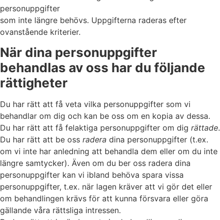
personuppgifter
som inte längre behövs. Uppgifterna raderas efter
ovanstående kriterier.
När dina personuppgifter
behandlas av oss har du följande
rättigheter
Du har rätt att få veta vilka personuppgifter som vi
behandlar om dig och kan be oss om en kopia av dessa.
Du har rätt att få felaktiga personuppgifter om dig
rättade
.
Du har rätt att be oss
radera
dina personuppgifter (t.ex.
om vi inte har anledning att behandla dem eller om du inte
längre samtycker). Även om du ber oss radera dina
personuppgifter kan vi ibland behöva spara vissa
personuppgifter, t.ex. när lagen kräver att vi gör det eller
om behandlingen krävs för att kunna försvara eller göra
gällande våra rättsliga intressen.