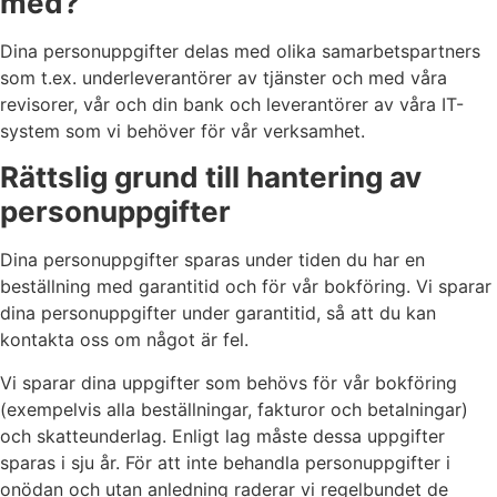
med?
Dina personuppgifter delas med olika samarbetspartners
som t.ex. underleverantörer av tjänster och med våra
revisorer, vår och din bank och leverantörer av våra IT-
system som vi behöver för vår verksamhet.
Rättslig grund till hantering av
personuppgifter
Dina personuppgifter sparas under tiden du har en
beställning med garantitid och för vår bokföring. Vi sparar
dina personuppgifter under garantitid, så att du kan
kontakta oss om något är fel.
Vi sparar dina uppgifter som behövs för vår bokföring
(exempelvis alla beställningar, fakturor och betalningar)
och skatteunderlag. Enligt lag måste dessa uppgifter
sparas i sju år. För att inte behandla personuppgifter i
onödan och utan anledning raderar vi regelbundet de