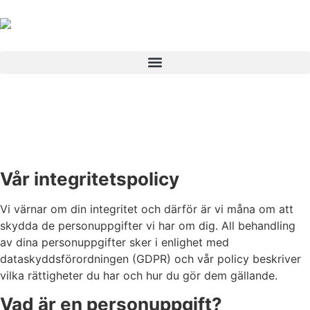
Vår integritetspolicy
Vi värnar om din integritet och därför är vi måna om att
skydda de personuppgifter vi har om dig. All behandling
av dina personuppgifter sker i enlighet med
dataskyddsförordningen (GDPR) och vår policy beskriver
vilka rättigheter du har och hur du gör dem gällande.
Vad är en personuppgift?