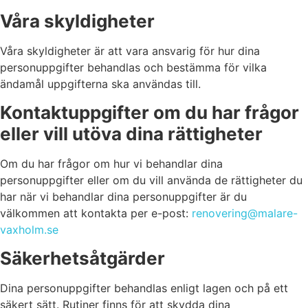
Våra skyldigheter
Våra skyldigheter är att vara ansvarig för hur dina
personuppgifter behandlas och bestämma för vilka
ändamål uppgifterna ska användas till.
Kontaktuppgifter om du har frågor
eller vill utöva dina rättigheter
Om du har frågor om hur vi behandlar dina
personuppgifter eller om du vill använda de rättigheter du
har när vi behandlar dina personuppgifter är du
välkommen att kontakta per e-post:
renovering@malare-
vaxholm.se
Säkerhetsåtgärder
Dina personuppgifter behandlas enligt lagen och på ett
säkert sätt. Rutiner finns för att skydda dina