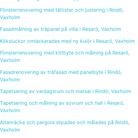
Fönsterrenovering med tätlister och justering i Rindö,
Vaxholm
Fasadmålning av träpanel på villa i Resarö, Vaxholm
Köksluckor omlackerades med ny kulör i Resarö, Vaxholm
Fönsterrenovering med kittbyte och målning på Resarö,
Vaxholm
Fasadrenovering av träfasad med panelbyte i Rindö,
Vaxholm
Tapetsering av vardagsrum och matsal i Rindö, Vaxholm
Tapetsering och målning av sovrum och hall i Resarö,
Vaxholm
Altanräcke och pergola slipades och målades på Rindö,
Vaxholm