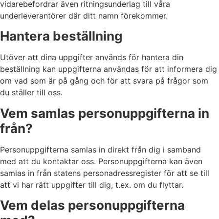
vidarebefordrar även ritningsunderlag till våra
underleverantörer där ditt namn förekommer.
Hantera beställning
Utöver att dina uppgifter används för hantera din
beställning kan uppgifterna användas för att informera dig
om vad som är på gång och för att svara på frågor som
du ställer till oss.
Vem samlas personuppgifterna in
från?
Personuppgifterna samlas in direkt från dig i samband
med att du kontaktar oss. Personuppgifterna kan även
samlas in från statens personadressregister för att se till
att vi har rätt uppgifter till dig, t.ex. om du flyttar.
Vem delas personuppgifterna