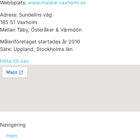
Webbplats:
www.malare-vaxholm.se
Adress: Sundelins väg
185 51 Vaxholm
Mellan Täby, Österåker & Värmdön
Måleriföretaget startades år 2010
Säte: Uppland, Stockholms län
Hitta till oss
Navigering
Hem