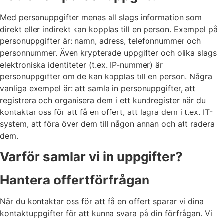
Med personuppgifter menas all slags information som
direkt eller indirekt kan kopplas till en person. Exempel på
personuppgifter är: namn, adress, telefonnummer och
personnummer. Även krypterade uppgifter och olika slags
elektroniska identiteter (t.ex. IP-nummer) är
personuppgifter om de kan kopplas till en person. Några
vanliga exempel är: att samla in personuppgifter, att
registrera och organisera dem i ett kundregister när du
kontaktar oss för att få en offert, att lagra dem i t.ex. IT-
system, att föra över dem till någon annan och att radera
dem.
Varför samlar vi in uppgifter?
Hantera offertförfrågan
När du kontaktar oss för att få en offert sparar vi dina
kontaktuppgifter för att kunna svara på din förfrågan. Vi