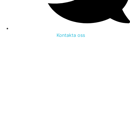
Kontakta oss