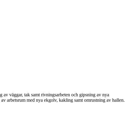
g av väggar, tak samt rivningsarbeten och gipsning av nya
 av arbetsrum med nya ekgolv, kakling samt omrustning av hallen.