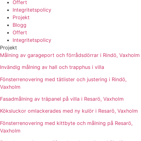
Offert
Integritetspolicy
Projekt
Blogg
Offert
Integritetspolicy
Projekt
Målning av garageport och förrådsdörrar i Rindö, Vaxholm
Invändig målning av hall och trapphus i villa
Fönsterrenovering med tätlister och justering i Rindö,
Vaxholm
Fasadmålning av träpanel på villa i Resarö, Vaxholm
Köksluckor omlackerades med ny kulör i Resarö, Vaxholm
Fönsterrenovering med kittbyte och målning på Resarö,
Vaxholm