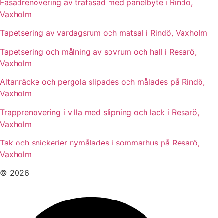
Fasadrenovering av träfasad med panelbyte i Rindö,
Vaxholm
Tapetsering av vardagsrum och matsal i Rindö, Vaxholm
Tapetsering och målning av sovrum och hall i Resarö,
Vaxholm
Altanräcke och pergola slipades och målades på Rindö,
Vaxholm
Trapprenovering i villa med slipning och lack i Resarö,
Vaxholm
Tak och snickerier nymålades i sommarhus på Resarö,
Vaxholm
© 2026